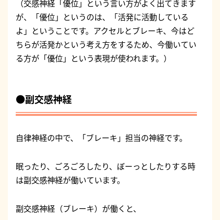
（交感神経「優位」という言い方がよく出てきます
が、「優位」というのは、「活発に活動している
よ」ということです。アクセルとブレーキ、今はど
ちらが活発かという考え方をするため、今働いてい
る方が「優位」という表現が使われます。）
●副交感神経
自律神経の中で、「ブレーキ」担当の神経です。
眠ったり、ごろごろしたり、ぼーっとしたりする時
は副交感神経が働いています。
副交感神経（ブレーキ）が働くと、