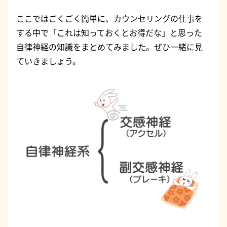
ここではごくごく簡単に、カウンセリングの仕事を
する中で「これは知っておくとお得だな」と思った
自律神経の知識をまとめてみました。ぜひ一緒に見
ていきましょう。