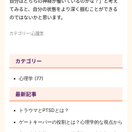
自分はどちらの神経が働いているのかな？」と考え
てみると、自分の状態をより深く掴むことができる
のではないかと思います。
カテゴリー:
心理学
カテゴリー
心理学
(77)
最新記事
トラウマとPTSDとは？
ゲートキーパーの役割とは？心理学的な視点から