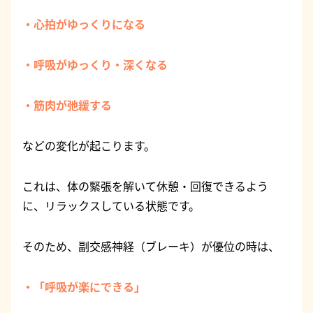
・心拍がゆっくりになる
・呼吸がゆっくり・深くなる
・筋肉が弛緩する
などの変化が起こります。
これは、体の緊張を解いて休憩・回復できるよう
に、リラックスしている状態です。
そのため、副交感神経（ブレーキ）が優位の時は、
・「呼吸が楽にできる」