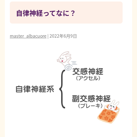
自律神経ってなに？
master_albacuore
|
2022年6月9日