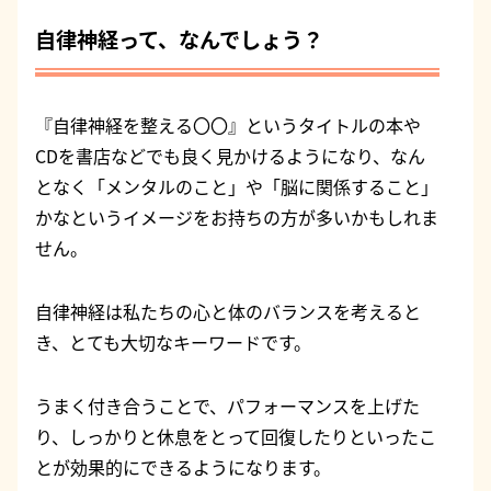
自律神経って、なんでしょう？
『自律神経を整える〇〇』というタイトルの本や
CDを書店などでも良く見かけるようになり、なん
となく「メンタルのこと」や「脳に関係すること」
かなというイメージをお持ちの方が多いかもしれま
せん。
自律神経は私たちの心と体のバランスを考えると
き、とても大切なキーワードです。
うまく付き合うことで、パフォーマンスを上げた
り、しっかりと休息をとって回復したりといったこ
とが効果的にできるようになります。