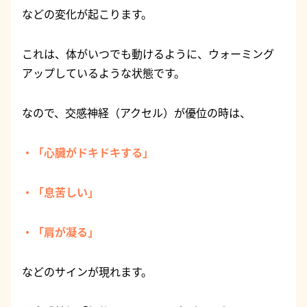
などの変化が起こります。
これは、体がいつでも動けるように、ウォーミング
アップしているような状態です。
なので、交感神経（アクセル）が優位の時は、
・「心臓がドキドキする」
・「息苦しい」
・「肩が凝る」
などのサインが現れます。