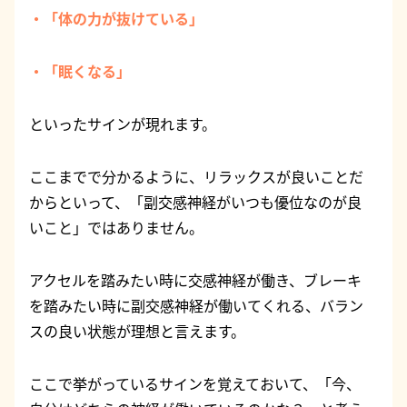
・「体の力が抜けている」
・「眠くなる」
といったサインが現れます。
ここまでで分かるように、リラックスが良いことだ
からといって、「副交感神経がいつも優位なのが良
いこと」ではありません。
アクセルを踏みたい時に交感神経が働き、ブレーキ
を踏みたい時に副交感神経が働いてくれる、バラン
スの良い状態が理想と言えます。
ここで挙がっているサインを覚えておいて、「今、