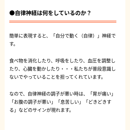
●自律神経は何をしているのか？
簡単に表現すると、「自分で動く（自律）」神経で
す。
食べ物を消化したり、呼吸をしたり、血圧を調整し
たり、心臓を動かしたり・・・私たちが普段意識し
ないでやっていることを担ってくれています。
なので、自律神経の調子が悪い時は、「胃が痛い」
「お腹の調子が悪い」「息苦しい」「どきどきす
る」などのサインが現れます。