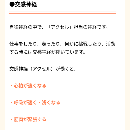
●交感神経
自律神経の中で、「アクセル」担当の神経です。
仕事をしたり、走ったり、何かに挑戦したり、活動
する時には交感神経が働いています。
交感神経（アクセル）が働くと、
・心拍が速くなる
・呼吸が速く・浅くなる
・筋肉が緊張する