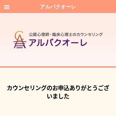
アルバクオーレ
カウンセリングのお申込ありがとうござ
いました