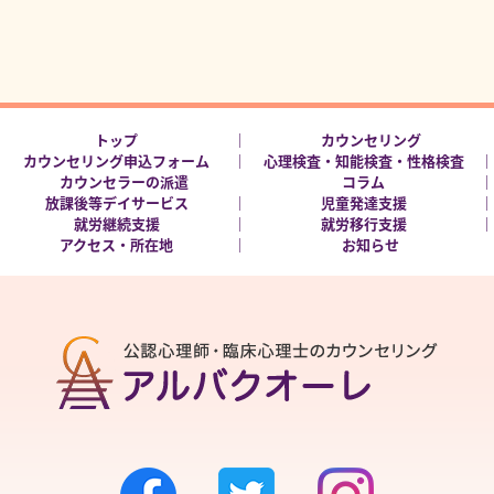
トップ
カウンセリング
カウンセリング申込フォーム
心理検査・知能検査・性格検査
カウンセラーの派遣
コラム
放課後等デイサービス
児童発達支援
就労継続支援
就労移行支援
アクセス・所在地
お知らせ