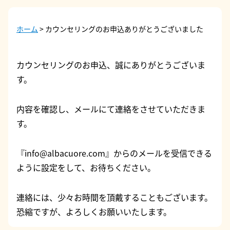
ホーム
>
カウンセリングのお申込ありがとうございました
カウンセリングのお申込、誠にありがとうございま
す。
内容を確認し、メールにて連絡をさせていただきま
す。
『info@albacuore.com』からのメールを受信できる
ように設定をして、お待ちください。
連絡には、少々お時間を頂戴することもございます。
恐縮ですが、よろしくお願いいたします。